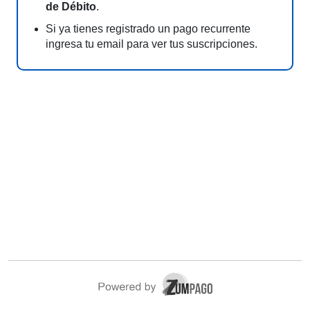
de Débito
.
Si ya tienes registrado un pago recurrente
ingresa tu email para ver tus suscripciones.