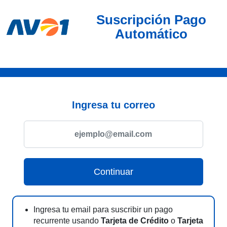
Suscripción Pago
Automático
Ingresa tu correo
Ingresa tu email para suscribir un pago
recurrente usando
Tarjeta de Crédito
o
Tarjeta